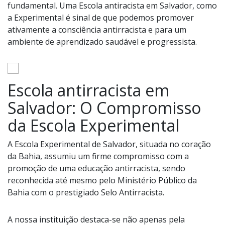
fundamental. Uma Escola antiracista em Salvador, como
a Experimental é sinal de que podemos promover
ativamente a consciência antirracista e para um
ambiente de aprendizado saudável e progressista.
Escola antirracista em
Salvador: O Compromisso
da Escola Experimental
A Escola Experimental de Salvador, situada no coração
da Bahia, assumiu um firme compromisso com a
promoção de uma educação antirracista, sendo
reconhecida até mesmo pelo Ministério Público da
Bahia com o prestigiado Selo Antirracista.
A nossa instituição destaca-se não apenas pela