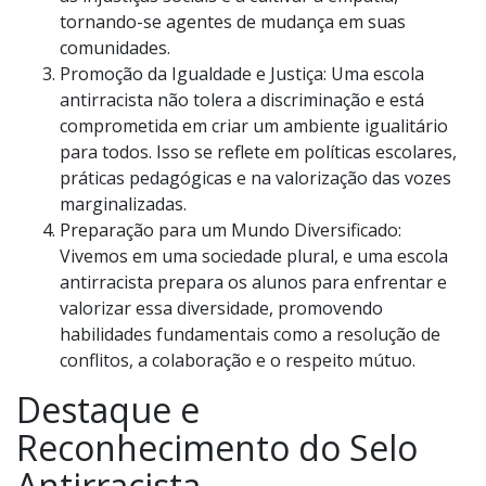
tornando-se agentes de mudança em suas
comunidades.
Promoção da Igualdade e Justiça: Uma escola
antirracista não tolera a discriminação e está
comprometida em criar um ambiente igualitário
para todos. Isso se reflete em políticas escolares,
práticas pedagógicas e na valorização das vozes
marginalizadas.
Preparação para um Mundo Diversificado:
Vivemos em uma sociedade plural, e uma escola
antirracista prepara os alunos para enfrentar e
valorizar essa diversidade, promovendo
habilidades fundamentais como a resolução de
conflitos, a colaboração e o respeito mútuo.
Destaque e
Reconhecimento do Selo
Antirracista