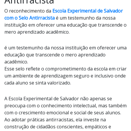
O reconhecimento da
Escola Experimental de Salvador
com o Selo Antirracista
é um testemunho da nossa
instituição em oferecer uma educação que transcende o
mero aprendizado acadêmico.
é um testemunho da nossa instituição em oferecer uma
educação que transcende o mero aprendizado
acadêmico.
Esse selo reflete o comprometimento da escola em criar
um ambiente de aprendizagem seguro e inclusivo onde
cada aluno se sinta valorizado.
A Escola Experimental de Salvador não apenas se
preocupa com o conhecimento intelectual, mas também
com o crescimento emocional e social de seus alunos.
Ao adotar práticas antirracistas, ela investe na
construção de cidadãos conscientes, empáticos e