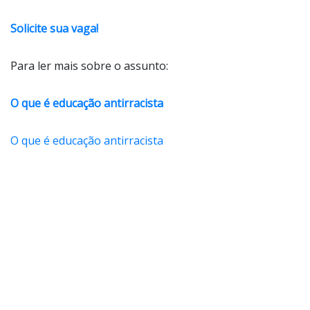
Solicite sua vaga!
Para ler mais sobre o assunto:
O que é educação antirracista
O que é educação antirracista