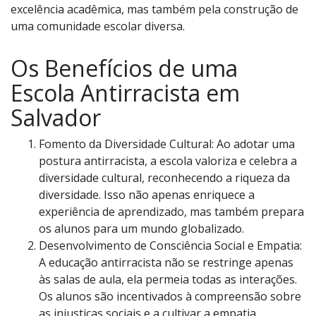
excelência acadêmica, mas também pela construção de
uma comunidade escolar diversa.
Os Benefícios de uma
Escola Antirracista em
Salvador
Fomento da Diversidade Cultural: Ao adotar uma
postura antirracista, a escola valoriza e celebra a
diversidade cultural, reconhecendo a riqueza da
diversidade. Isso não apenas enriquece a
experiência de aprendizado, mas também prepara
os alunos para um mundo globalizado.
Desenvolvimento de Consciência Social e Empatia:
A educação antirracista não se restringe apenas
às salas de aula, ela permeia todas as interações.
Os alunos são incentivados à compreensão sobre
as injustiças sociais e a cultivar a empatia,