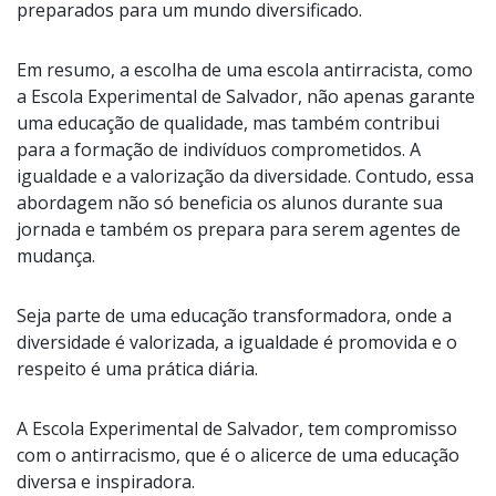
preparados para um mundo diversificado.
Em resumo, a escolha de uma escola antirracista, como
a Escola Experimental de Salvador, não apenas garante
uma educação de qualidade, mas também contribui
para a formação de indivíduos comprometidos. A
igualdade e a valorização da diversidade. Contudo, essa
abordagem não só beneficia os alunos durante sua
jornada e também os prepara para serem agentes de
mudança.
Seja parte de uma educação transformadora, onde a
diversidade é valorizada, a igualdade é promovida e o
respeito é uma prática diária.
A Escola Experimental de Salvador, tem compromisso
com o antirracismo, que é o alicerce de uma educação
diversa e inspiradora.