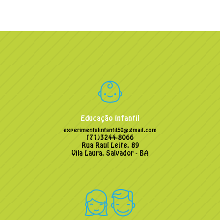
Educação Infantil
experimentalinfantil50@gmail.com
(71)3244-8066
Rua Raul Leite, 89
Vila Laura, Salvador - BA