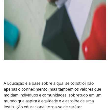
A Educação é a base sobre a qual se constrói não
apenas o conhecimento, mas também os valores que
moldam indivíduos e comunidades, sobretudo em um
mundo que aspira à equidade e a escolha de uma
instituição educacional torna-se de caráter