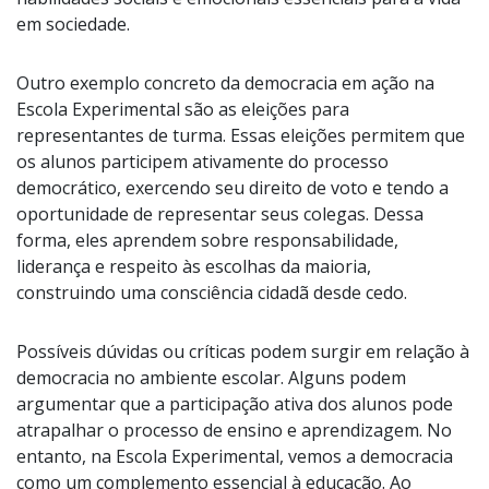
em sociedade.
Outro exemplo concreto da democracia em ação na
Escola Experimental são as eleições para
representantes de turma. Essas eleições permitem que
os alunos participem ativamente do processo
democrático, exercendo seu direito de voto e tendo a
oportunidade de representar seus colegas. Dessa
forma, eles aprendem sobre responsabilidade,
liderança e respeito às escolhas da maioria,
construindo uma consciência cidadã desde cedo.
Possíveis dúvidas ou críticas podem surgir em relação à
democracia no ambiente escolar. Alguns podem
argumentar que a participação ativa dos alunos pode
atrapalhar o processo de ensino e aprendizagem. No
entanto, na Escola Experimental, vemos a democracia
como um complemento essencial à educação. Ao