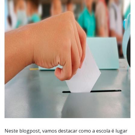
Neste blogpost, vamos destacar como a escola é lugar