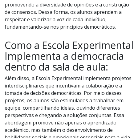
promovendo a diversidade de opiniões e a construção
de consensos. Dessa forma, os alunos aprendem a
respeitar e valorizar a voz de cada indivíduo,
fundamentando-se nos princípios democráticos.
Como a Escola Experimental
Implementa a democracia
dentro da sala de aula:
Além disso, a Escola Experimental implementa projetos
interdisciplinares que incentivam a colaboração e a
tomada de decisões democráticas. Por meio desses
projetos, os alunos são estimulados a trabalhar em
equipe, compartilhando ideias, ouvindo diferentes
perspectivas e chegando a soluções conjuntas. Essa
abordagem promove não apenas o aprendizado
acadêmico, mas também o desenvolvimento de
habilidades sociais e emocionais essenciais para a vida