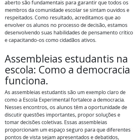
aberto são fundamentais para garantir que todos os
membros da comunidade escolar se sintam ouvidos e
respeitados. Como resultado, acreditamos que ao
envolver os alunos no processo de decisão, estamos
desenvolvendo suas habilidades de pensamento crítico
e capacitando-os como cidadãos ativos.
Assembleias estudantis na
escola: Como a democracia
funciona.
As assembleias estudantis são um exemplo claro de
como a Escola Experimental fortalece a democracia.
Nesses encontros, os alunos têm a oportunidade de
discutir questões importantes, propor soluções e
tomar decisões coletivas. Essas assembleias
proporcionam um espaço seguro para que diferentes
pontos de vista sejam apresentados e debatidos,