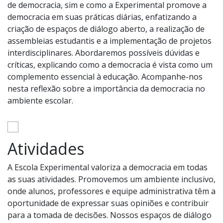
de democracia, sim e como a Experimental promove a
democracia em suas práticas diárias, enfatizando a
criação de espaços de diálogo aberto, a realização de
assembleias estudantis e a implementação de projetos
interdisciplinares. Abordaremos possíveis dúvidas e
críticas, explicando como a democracia é vista como um
complemento essencial à educação. Acompanhe-nos
nesta reflexão sobre a importância da democracia no
ambiente escolar.
Atividades
A Escola Experimental valoriza a democracia em todas
as suas atividades. Promovemos um ambiente inclusivo,
onde alunos, professores e equipe administrativa têm a
oportunidade de expressar suas opiniões e contribuir
para a tomada de decisões. Nossos espaços de diálogo