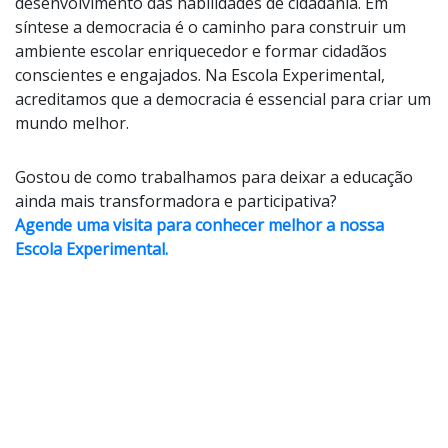
desenvolvimento das habilidades de cidadania. Em
síntese a democracia é o caminho para construir um
ambiente escolar enriquecedor e formar cidadãos
conscientes e engajados. Na Escola Experimental,
acreditamos que a democracia é essencial para criar um
mundo melhor.
Gostou de como trabalhamos para deixar a educação
ainda mais transformadora e participativa?
Agende uma visita para conhecer melhor a nossa
Escola Experimental.