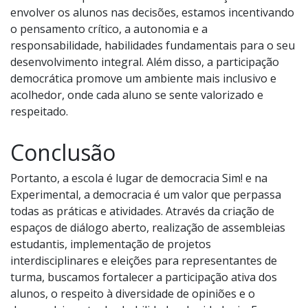
envolver os alunos nas decisões, estamos incentivando
o pensamento crítico, a autonomia e a
responsabilidade, habilidades fundamentais para o seu
desenvolvimento integral. Além disso, a participação
democrática promove um ambiente mais inclusivo e
acolhedor, onde cada aluno se sente valorizado e
respeitado.
Conclusão
Portanto, a escola é lugar de democracia Sim! e na
Experimental, a democracia é um valor que perpassa
todas as práticas e atividades. Através da criação de
espaços de diálogo aberto, realização de assembleias
estudantis, implementação de projetos
interdisciplinares e eleições para representantes de
turma, buscamos fortalecer a participação ativa dos
alunos, o respeito à diversidade de opiniões e o