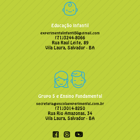
Educação Infantil
experimentalinfantil50@gmail.com
(71)3244-8066
Rua Raul Leite, 89
Vila Laura, Salvador - BA
Grupo 5 e Ensino Fundamental
secretaria@escolaexperimental.com.br
(71)3014-8250
Rua Rio Amazonas, 34
Vila Laura, Salvador - BA