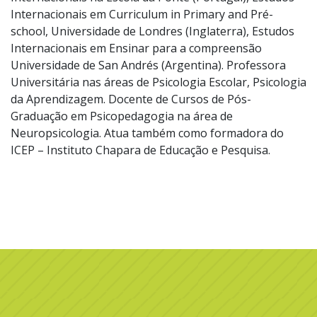
Internacionais em Curriculum in Primary and Pré-
school, Universidade de Londres (Inglaterra), Estudos
Internacionais em Ensinar para a compreensão
Universidade de San Andrés (Argentina). Professora
Universitária nas áreas de Psicologia Escolar, Psicologia
da Aprendizagem. Docente de Cursos de Pós-
Graduação em Psicopedagogia na área de
Neuropsicologia. Atua também como formadora do
ICEP – Instituto Chapara de Educação e Pesquisa.