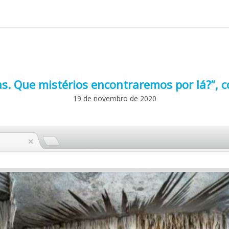
as. Que mistérios encontraremos por lá?”, 
19 de novembro de 2020