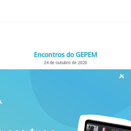
Encontros do GEPEM
24 de outubro de 2020