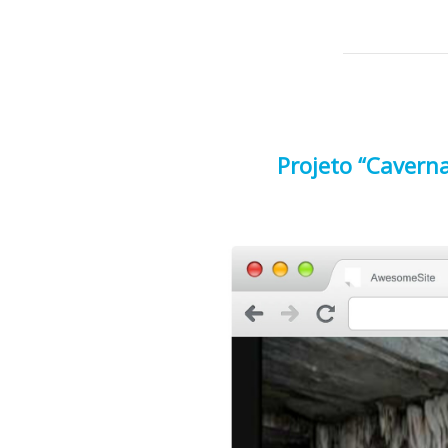
Projeto “Cavern