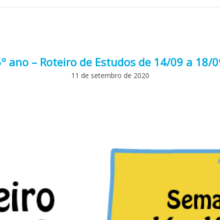
5º ano – Roteiro de Estudos de 14/09 a 18/0
11 de setembro de 2020