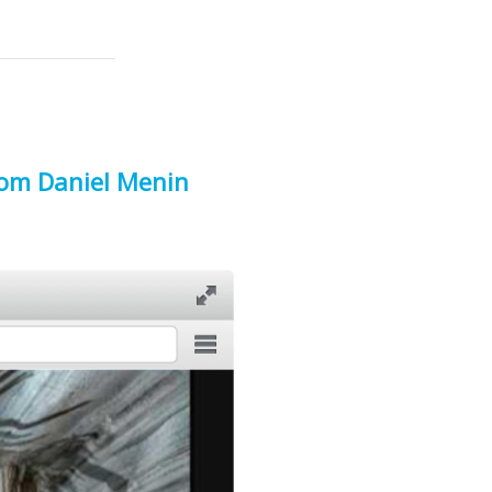
com Daniel Menin