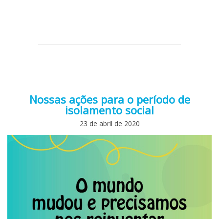
Nossas ações para o período de
isolamento social
23 de abril de 2020