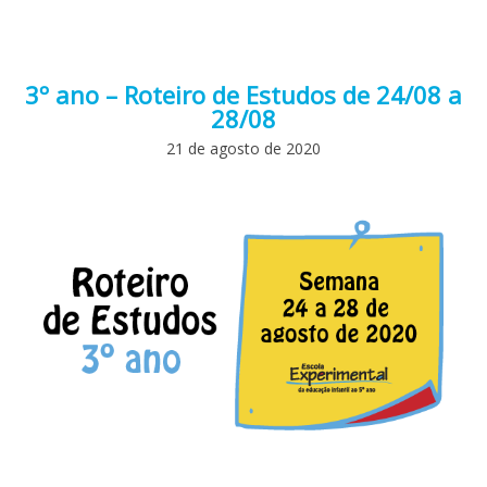
3º ano – Roteiro de Estudos de 24/08 a
28/08
21 de agosto de 2020