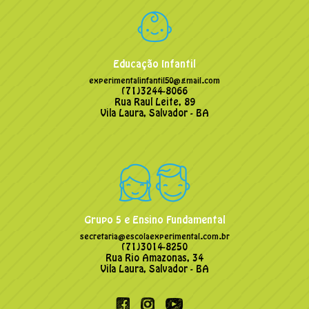
Educação Infantil
experimentalinfantil50@gmail.com
(71)3244-8066
Rua Raul Leite, 89
Vila Laura, Salvador - BA
Grupo 5 e Ensino Fundamental
secretaria@escolaexperimental.com.br
(71)3014-8250
Rua Rio Amazonas, 34
Vila Laura, Salvador - BA