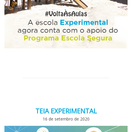
TEIA EXPERIMENTAL
16 de setembro de 2020