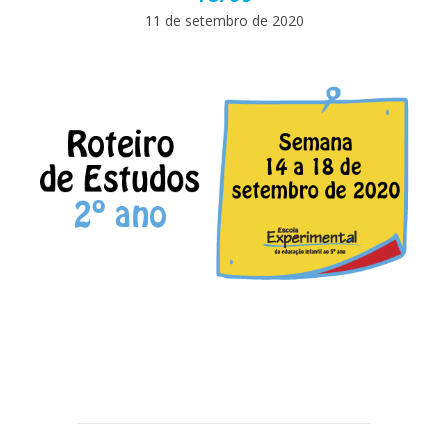
11 de setembro de 2020