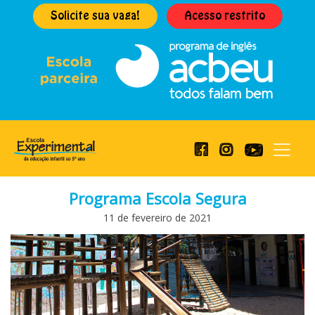
Solicite sua vaga!
Acesso restrito
Programa Escola Segura
11 de fevereiro de 2021