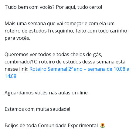
Tudo bem com vocês? Por aqui, tudo certo!
Mais uma semana que vai começar e com ela um
roteiro de estudos fresquinho, feito com todo carinho
para vocês.
Queremos ver todos e todas cheios de gás,
combinado?! O roteiro de estudos dessa semana está
nesse link:
Roteiro Semanal 2º ano – semana de 10.08 a
14.08
Aguardamos vocês nas aulas on-line.
Estamos com muita saudade!
Beijos de toda Comunidade Experimental.