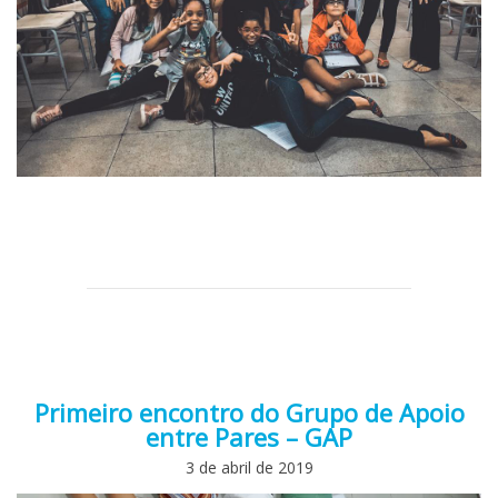
Primeiro encontro do Grupo de Apoio
entre Pares – GAP
3 de abril de 2019