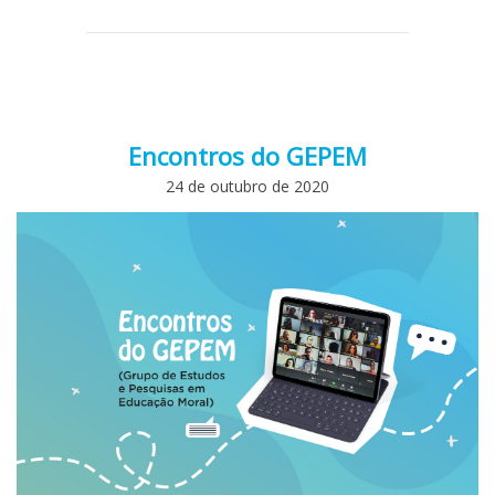
Encontros do GEPEM
24 de outubro de 2020