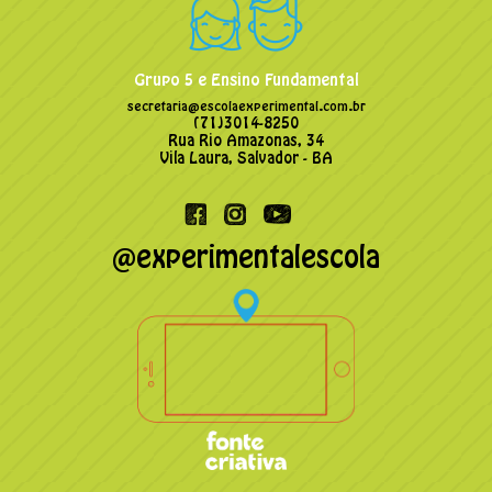
Grupo 5 e Ensino Fundamental
secretaria@escolaexperimental.com.br
(71)3014-8250
Rua Rio Amazonas, 34
Vila Laura, Salvador - BA
@experimentalescola