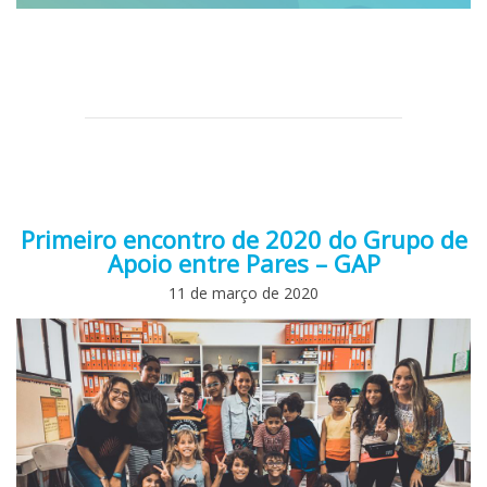
Primeiro encontro de 2020 do Grupo de
Apoio entre Pares – GAP
11 de março de 2020