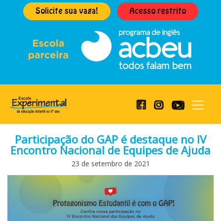
Solicite sua vaga!
Acesso restrito
Participação do GAP é destaque no IV
Encontro Nacional de Equipes de Ajuda
23 de setembro de 2021