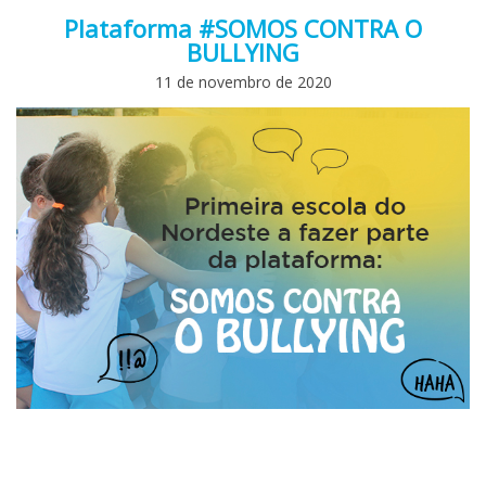
Plataforma #SOMOS CONTRA O
BULLYING
11 de novembro de 2020