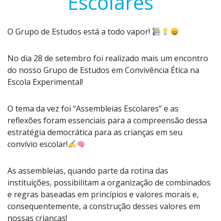
Escolares
O Grupo de Estudos está a todo vapor!
No dia 28 de setembro foi realizado mais um encontro
do nosso Grupo de Estudos em Convivência Ética na
Escola Experimental!
O tema da vez foi “Assembleias Escolares” e as
reflexões foram essenciais para a compreensão dessa
estratégia democrática para as crianças em seu
convívio escolar!
As assembleias, quando parte da rotina das
instituições, possibilitam a organização de combinados
e regras baseadas em princípios e valores morais e,
consequentemente, a construção desses valores em
nossas crianças!