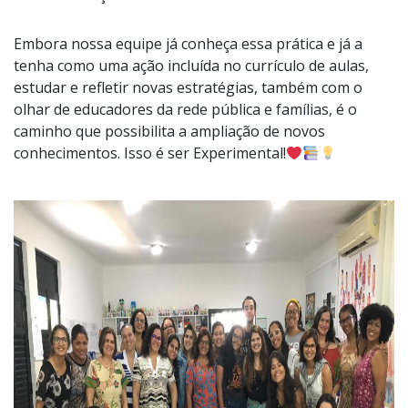
Embora nossa equipe já conheça essa prática e já a
tenha como uma ação incluída no currículo de aulas,
estudar e refletir novas estratégias, também com o
olhar de educadores da rede pública e famílias, é o
caminho que possibilita a ampliação de novos
conhecimentos. Isso é ser Experimental!