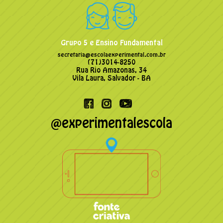
Grupo 5 e Ensino Fundamental
secretaria@escolaexperimental.com.br
(71)3014-8250
Rua Rio Amazonas, 34
Vila Laura, Salvador - BA
@experimentalescola