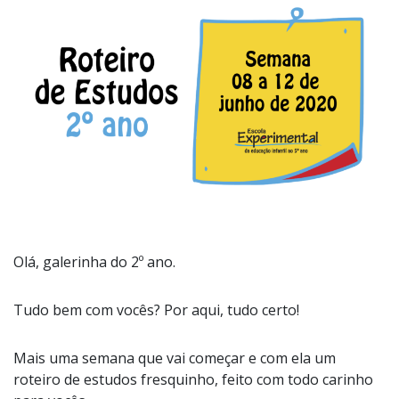
Olá, galerinha do 2º ano.
Tudo bem com vocês? Por aqui, tudo certo!
Mais uma semana que vai começar e com ela um
roteiro de estudos fresquinho, feito com todo carinho