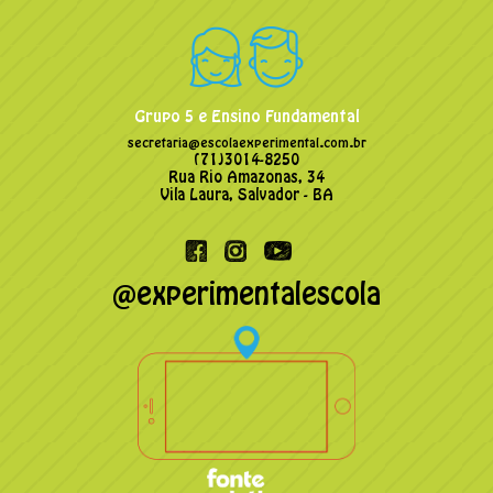
Grupo 5 e Ensino Fundamental
secretaria@escolaexperimental.com.br
(71)3014-8250
Rua Rio Amazonas, 34
Vila Laura, Salvador - BA
@experimentalescola