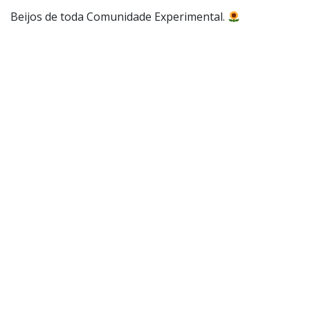
Beijos de toda Comunidade Experimental.