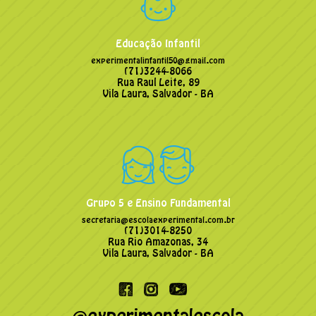
Educação Infantil
experimentalinfantil50@gmail.com
(71)3244-8066
Rua Raul Leite, 89
Vila Laura, Salvador - BA
Grupo 5 e Ensino Fundamental
secretaria@escolaexperimental.com.br
(71)3014-8250
Rua Rio Amazonas, 34
Vila Laura, Salvador - BA